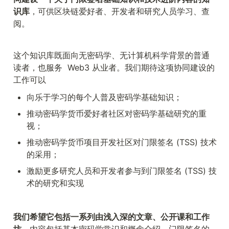
识库
，可供区块链爱好者、开发者和研究人员学习、查
阅。
这个知识库既面向无密码学、无计算机科学背景的普通
读者，也服务  Web3 从业者。我们期待这项协同建设的
工作可以
向乐于学习的每个人普及密码学基础知识；
推动密码学货币爱好者社区对密码学基础研究的重
视；
推动密码学货币项目开发社区对门限签名 (TSS) 技术
的采用；
激励更多研究人员和开发者参与到门限签名 (TSS) 技
术的研究和实现
我们希望它包括一系列由浅入深的文章、公开课和工作
坊
。内容包括基本密码学常识和概念介绍、门限签名的