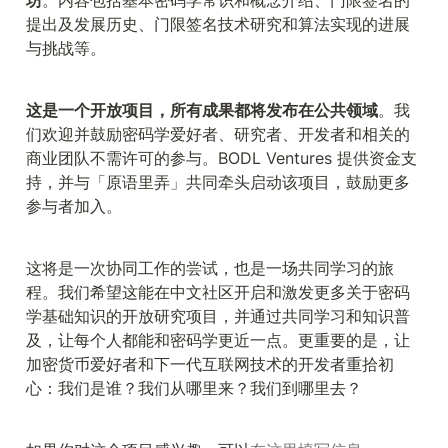
提出及发展历史、门限签名技术研究和算法实现的进展
与挑战等。
这是一个开放项目，所有成果都将发布在公共领域
。我
们欢迎并鼓励密码学爱好者、研究者、开发者和相关的
商业团队不需许可的参与。BODL Ventures 提供资金支
持，并与「原语里弄」共同牵头启动该项目，鼓励更多
参与者加入。
这将是一次协同工作的尝试，也是一场共同学习的旅
程。我们希望这能在中文社区开启和激发更多关于密码
学基础知识的开放研究项目，并通过共同学习和知识普
及，让每个人都能和密码学更近一点。更重要的是，让
加密货币爱好者和下一代互联网技术的开发者重拾初
心：我们是谁？我们从哪里来？我们到哪里去？