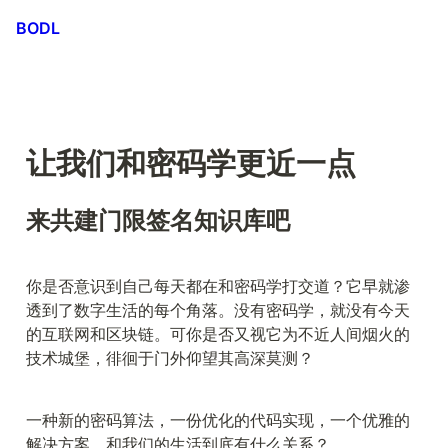
BODL
让我们和密码学更近一点
来共建门限签名知识库吧
你是否意识到自己每天都在和密码学打交道？它早就渗
透到了数字生活的每个角落。没有密码学，就没有今天
的互联网和区块链。可你是否又视它为不近人间烟火的
技术城堡，徘徊于门外仰望其高深莫测？
一种新的密码算法，一份优化的代码实现，一个优雅的
解决方案，和我们的生活到底有什么关系？